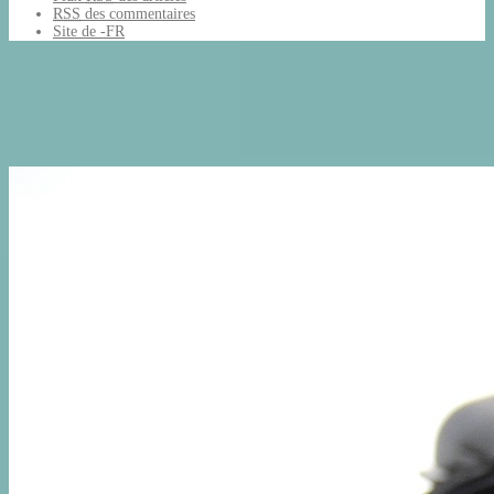
RSS
des commentaires
Site de -FR