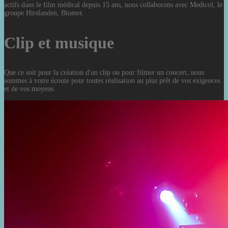
actifs dans le film médical depuis 15 ans, nous collaborons avec Medicol, le
groupe Hirslanden, Biomet.
Clip et musique
Que ce soit pour la création d'un clip ou pour filmer un concert, nous
sommes à votre écoute pour toutes réalisation au plus prêt de vos exigences
et de vos moyens.