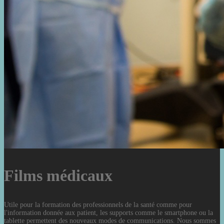
Films médicaux
Utile pour la formation des professionnels de la santé comme pour
l'information donnée aux patient, les supports comme le smartphone ou la
tablette permettent des nouveaux modes de communications. Nous sommes