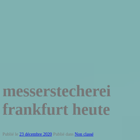
messerstecherei
frankfurt heute
Publié le
23 décembre 2020
Publié dans
Non classé