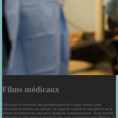
Films médicaux
Utile pour la formation des professionnels de la santé comme pour
l'information donnée aux patient, les supports comme le smartphone ou la
tablette permettent des nouveaux modes de communications. Nous sommes
actifs dans le film médical depuis 15 ans, nous collaborons avec Medicol, le