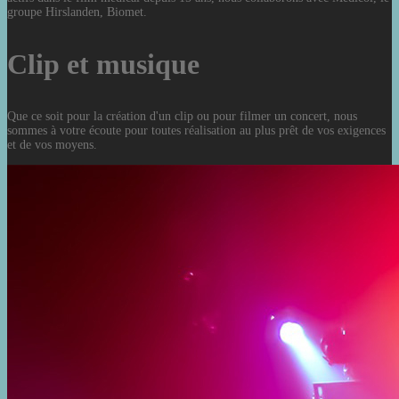
groupe Hirslanden, Biomet.
Clip et musique
Que ce soit pour la création d'un clip ou pour filmer un concert, nous
sommes à votre écoute pour toutes réalisation au plus prêt de vos exigences
et de vos moyens.