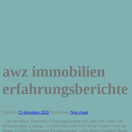
awz immobilien
erfahrungsberichte
Publié le
23 décembre 2020
Publié dans
Non classé
- Zell am Moos, Österreich Erfahrungsberichte und wertvolle Tipps von
Ortsansässigen. Loading... Unsubscribe from AVD Zuyd? Unsere Liste der
Besten 12/2020 Detaillierter Produktratgeber →Die besten Produkte Bester