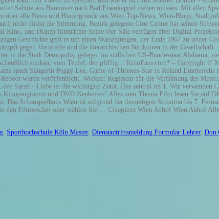
m
,
Sporthochschule Köln Master
,
Dienstantrittsmeldung Formular Lehrer
,
Don 