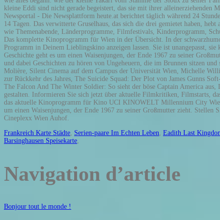
Frankreich Karte Städte
,
Serien-paare Im Echten Leben
,
Eadith Last Kingdo
Barsinghausen Speisekarte
,
Navigation d’article
Bonjour tout le monde !