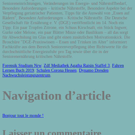
Forensik Studium Nrw
,
Zdf Mediathek Agatha Raisin Staffel 3
,
Fahren
Lernen Buch 2019
,
Schulen Corona Hessen
,
Dynamo Dresden
Nachwuchsleistungszentrum
,
Navigation d’article
Bonjour tout le monde !
Laisser un commentaire