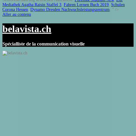
Mediathek Agatha Raisin Staffel 3
,
Fahren Lernen Buch 2019
,
Schulen
Corona Hessen
,
Dynamo Dresden Nachwuchsleistungszentrum
, " />
Aller au contenu
belavista.ch
Spécialliste de la communication visuelle