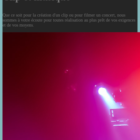
Que ce soit pour la création d'un clip ou pour filmer un concert, nous
sommes à votre écoute pour toutes réalisation au plus prêt de vos exigences
et de vos moyens.