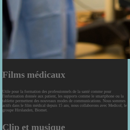
Films médicaux
Utile pour la formation des professionnels de la santé comme pour
l'information donnée aux patient, les supports comme le smartphone ou la
tablette permettent des nouveaux modes de communications. Nous sommes
actifs dans le film médical depuis 15 ans, nous collaborons avec Medicol, le
groupe Hirslanden, Biomet.
Clip et musique