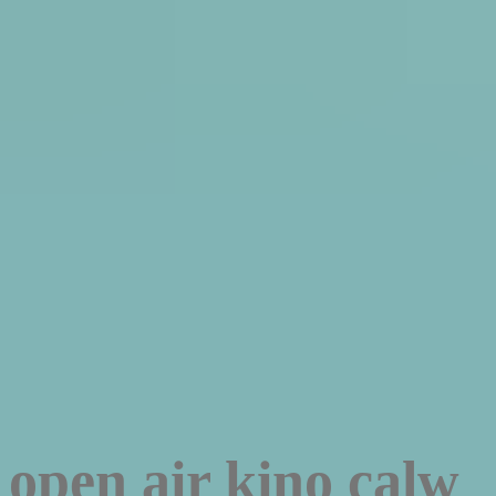
open air kino calw