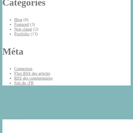
Catégories
Blog
(8)
Featured
(3)
Non classé
(2)
Portfolio
(13)
Méta
Connexion
Flux
RSS
des articles
RSS
des commentaires
Site de -FR