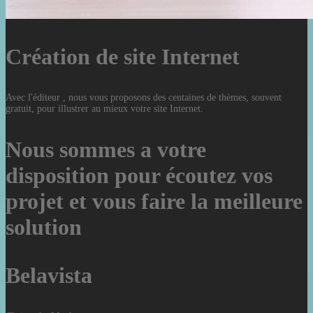
Création de site Internet
Avec l'éditeur , nous vous proposons des centaines de thèmes, souvent
gratuit, pour illustrer au mieux votre site Internet.
Nous sommes a votre
disposition pour écoutez vos
projet et vous faire la meilleure
solution
Belavista