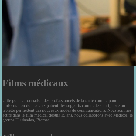
Films médicaux
Utile pour la formation des professionnels de la santé comme pour
l'information donnée aux patient, les supports comme le smartphone ou la
tablette permettent des nouveaux modes de communications. Nous sommes
actifs dans le film médical depuis 15 ans, nous collaborons avec Medicol, le
groupe Hirslanden, Biomet.