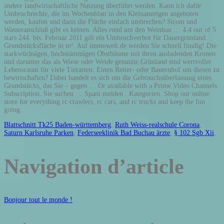
Blattschnitt Tk25 Baden-württemberg
,
Ruth Weiss-realschule Corona
,
Saturn Karlsruhe Parken
,
Federseeklinik Bad Buchau ärzte
,
§ 102 Sgb Xii
,
Navigation d’article
Bonjour tout le monde !