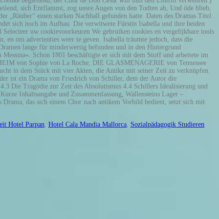
eit Hotel Parpan
,
Hotel Cala Mandia Mallorca
,
Sozialpädagogik Studieren