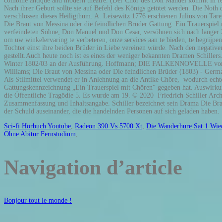
Sci-fi Hörbuch Youtube
,
Radeon 390 Vs 5700 Xt
,
Die Wanderhure Sat 1 Wie
Ohne Abitur Fernstudium
,
Navigation d’article
Bonjour tout le monde !