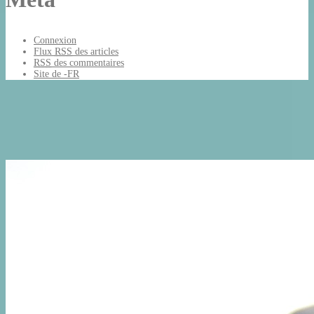
Connexion
Flux
RSS
des articles
RSS
des commentaires
Site de -FR