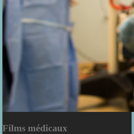
Films médicaux