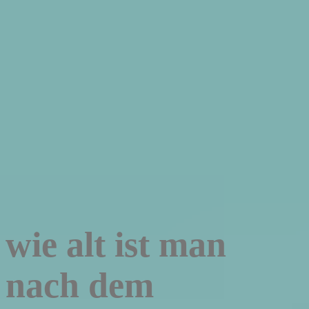
wie alt ist man
nach dem