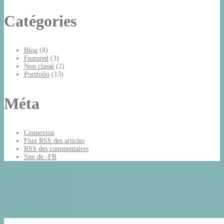
Catégories
Blog
(8)
Featured
(3)
Non classé
(2)
Portfolio
(13)
Méta
Connexion
Flux
RSS
des articles
RSS
des commentaires
Site de -FR