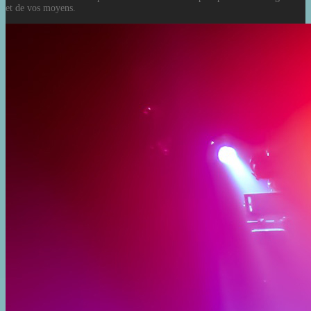
et de vos moyens.