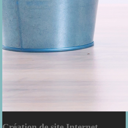
Création de site Internet