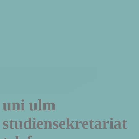
uni ulm
studiensekretariat