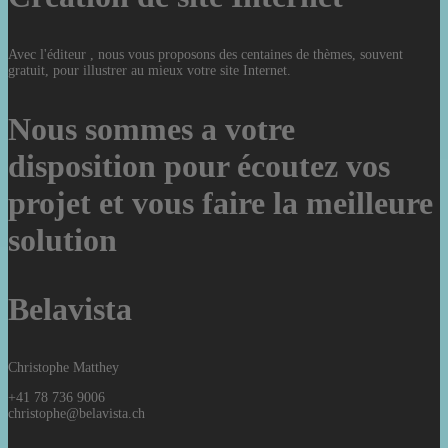
Avec l'éditeur , nous vous proposons des centaines de thèmes, souvent
gratuit, pour illustrer au mieux votre site Internet.
Nous sommes a votre
disposition pour écoutez vos
projet et vous faire la meilleure
solution
Belavista
Christophe Matthey
+41 78 736 9006
christophe@belavista.ch