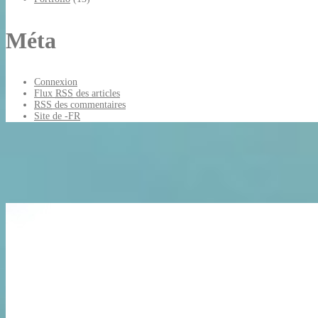
Méta
Connexion
Flux
RSS
des articles
RSS
des commentaires
Site de -FR