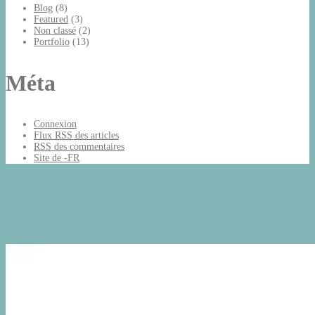
Blog
(8)
Featured
(3)
Non classé
(2)
Portfolio
(13)
Méta
Connexion
Flux
RSS
des articles
RSS
des commentaires
Site de -FR