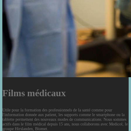
Films médicaux
Utile pour la formation des professionnels de la santé comme pour
l'information donnée aux patient, les supports comme le smartphone ou la
tablette permettent des nouveaux modes de communications. Nous sommes
actifs dans le film médical depuis 15 ans, nous collaborons avec Medicol, le
groupe Hirslanden, Biomet.