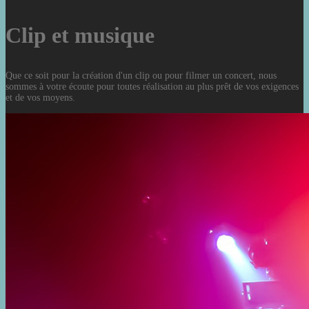
Clip et musique
Que ce soit pour la création d'un clip ou pour filmer un concert, nous
sommes à votre écoute pour toutes réalisation au plus prêt de vos exigences
et de vos moyens.