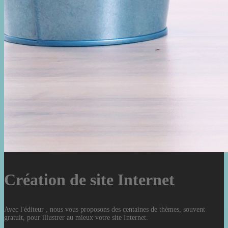
Création de site Internet
Avec l'éditeur , nous vous proposons des centaines de thèmes, souvent
gratuit, pour illustrer au mieux votre site Internet.