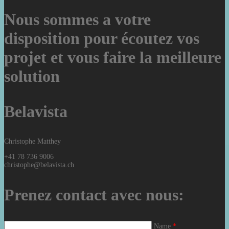
Nous sommes a votre
disposition pour écoutez vos
projet et vous faire la meilleure
solution
Belavista
Christophe Matthey
+41 78 736 9006
christophe@belavista.ch
Prenez contact avec nous:
Name
*