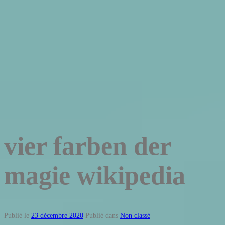
vier farben der
magie wikipedia
Publié le
23 décembre 2020
Publié dans
Non classé