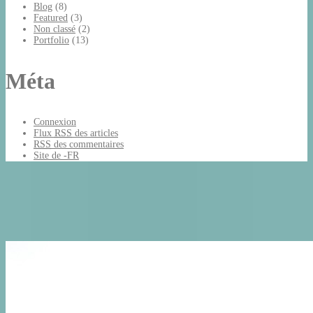
Blog
(8)
Featured
(3)
Non classé
(2)
Portfolio
(13)
Méta
Connexion
Flux
RSS
des articles
RSS
des commentaires
Site de -FR