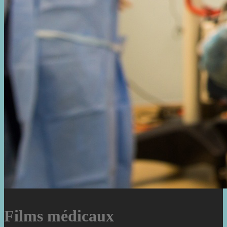
Films médicaux