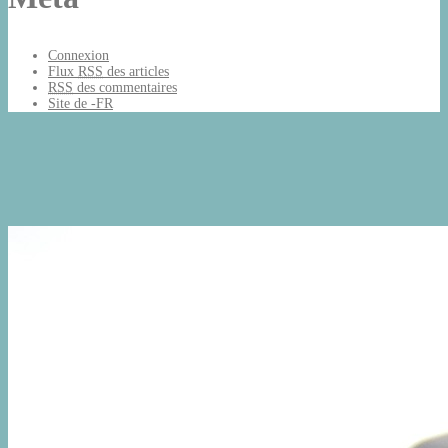
Connexion
Flux
RSS
des articles
RSS
des commentaires
Site de -FR