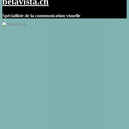
belavista.ch
Spécialliste de la communication visuelle