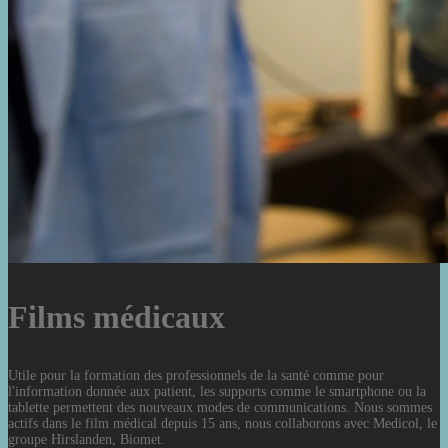
Films médicaux
Utile pour la formation des professionnels de la santé comme pour
l'information donnée aux patient, les supports comme le smartphone ou la
tablette permettent des nouveaux modes de communications. Nous sommes
actifs dans le film médical depuis 15 ans, nous collaborons avec Medicol, le
groupe Hirslanden, Biomet.