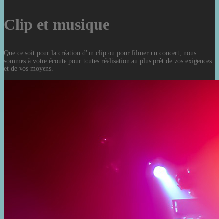
Clip et musique
Que ce soit pour la création d'un clip ou pour filmer un concert, nous
sommes à votre écoute pour toutes réalisation au plus prêt de vos exigences
et de vos moyens.