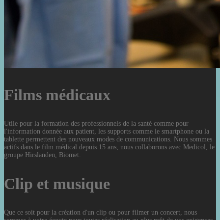
Films médicaux
Utile pour la formation des professionnels de la santé comme pour
l'information donnée aux patient, les supports comme le smartphone ou la
tablette permettent des nouveaux modes de communications. Nous sommes
actifs dans le film médical depuis 15 ans, nous collaborons avec Medicol, le
groupe Hirslanden, Biomet.
Clip et musique
Que ce soit pour la création d'un clip ou pour filmer un concert, nous