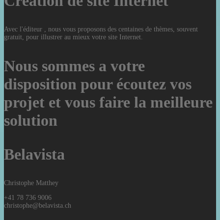
Création de site Internet
Avec l'éditeur , nous vous proposons des centaines de thèmes, souvent
gratuit, pour illustrer au mieux votre site Internet.
Nous sommes a votre
disposition pour écoutez vos
projet et vous faire la meilleure
solution
Belavista
Christophe Matthey
+41 78 736 9006
christophe@belavista.ch