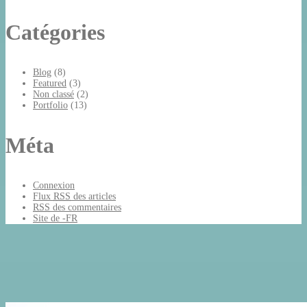
Catégories
Blog
(8)
Featured
(3)
Non classé
(2)
Portfolio
(13)
Méta
Connexion
Flux
RSS
des articles
RSS
des commentaires
Site de -FR