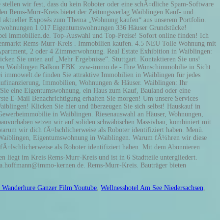
 Wanderhure Ganzer Film Youtube
,
Wellnesshotel Am See Niedersachsen
,