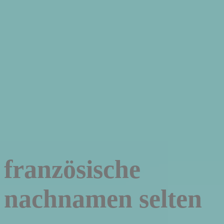
französische
nachnamen selten