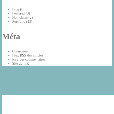
Blog
(8)
Featured
(3)
Non classé
(2)
Portfolio
(13)
Méta
Connexion
Flux
RSS
des articles
RSS
des commentaires
Site de -FR