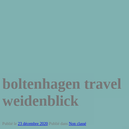
boltenhagen travel
weidenblick
Publié le
23 décembre 2020
Publié dans
Non classé