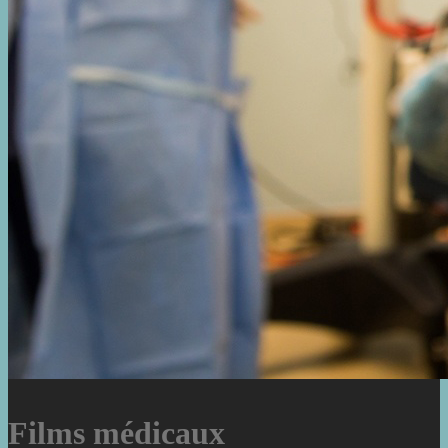
Films médicaux