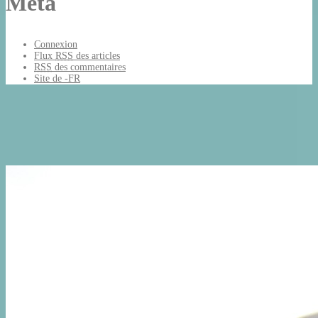
Méta
Connexion
Flux
RSS
des articles
RSS
des commentaires
Site de -FR